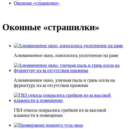
Оконные «страшилки»
Оконные «страшилки»
Алюминиевое окно, износилось уплотнение на раме
Алюминиевое окно, уличная пыль и грязь осела на
фурнитуру из-за отсутствия прижима
ГВЛ откосы покрылись грибком из-за высокой
влажности в помещении