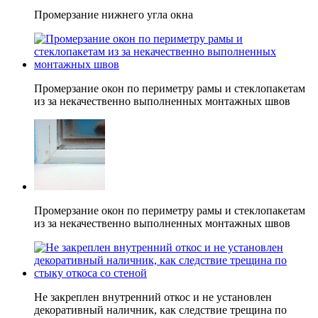
Промерзание нижнего угла окна
Промерзание окон по периметру рамы и стеклопакетам
из за некачественно выполненных монтажных швов
Промерзание окон по периметру рамы и стеклопакетам
из за некачественно выполненных монтажных швов
Не закреплен внутренний откос и не установлен
декоративный наличник, как следствие трещина по