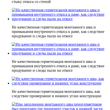
стыку откоса со стеной
Не качественная герметизация монтажного шва и
примыкания внутреннего откоса к раме, как следствие
продувание и следы пыли на откосе
Не качественная герметизация монтажного шва и
примыкания внутреннего откоса к раме, как следствие
продувание и следы пыли на откосе
Не качественная герметизация монтажного шва, как
следствие промерзание в нижних углах конструкции