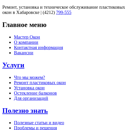
Перейти к навигации
Ремонт, установка и техническое обслуживание пластиковых
окон в Хабаровске | (4212)
799-555
Главное меню
Мастер Окон
О компании
Контактная информация
Вакансии
Услуги
Что мы можем?
Ремонт пластиковых окон
Установка окон
Остекление балконов
Для организаций
Полезно знать
Полезные статьи и видео
Проблемы и решения